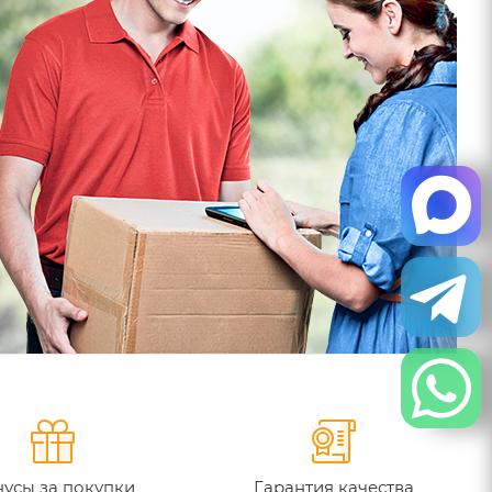
усы за покупки
Гарантия качества