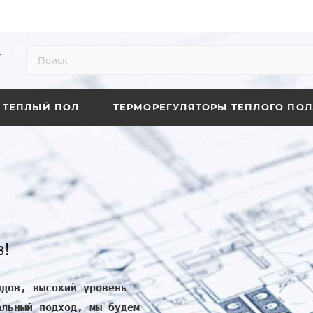
ТЕПЛЫЙ ПОЛ
ТЕРМОРЕГУЛЯТОРЫ ТЕПЛОГО ПОЛ
!
ндов, высокий уровень
альный подход, мы будем