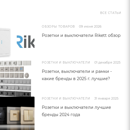
ВСЕ СТАТЬИ
09 июня 2026
ОБЗОРЫ ТОВАРОВ
Розетки и выключатели Rikett обзор
01 декабря 2025
РОЗЕТКИ И ВЫКЛЮЧАТЕЛИ
Розетки, выключатели и рамки -
какие бренды в 2025 г. лучшие?
31 января 2025
РОЗЕТКИ И ВЫКЛЮЧАТЕЛИ
Розетки и выключатели лучшие
бренды 2024 года