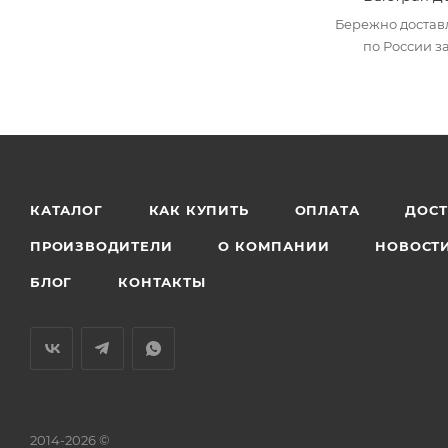
Бережно достав
по России за
КАТАЛОГ
КАК КУПИТЬ
ОПЛАТА
ДОС
ПРОИЗВОДИТЕЛИ
О КОМПАНИИ
НОВОСТ
БЛОГ
КОНТАКТЫ
2014-2026 ©