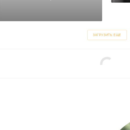
ЗАГРУЗИТЬ ЕЩЕ