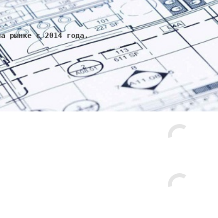
на рынке с 2014 года.