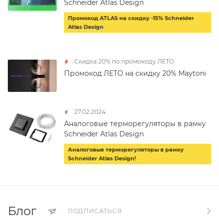
Schneider Atlas Design
Промокод ATLAS на скидку -15% Schneider
Atlas Design
Скидка 20% по промокоду ЛЕТО
Промокод ЛЕТО на скидку 20% Maytoni
27.02.2024
Аналоговые терморегуляторы в рамку
Schneider Atlas Design
Аналоговые терморегуляторы в рамку
Schneider Atlas Design!
Блог
ПОДПИСАТЬСЯ