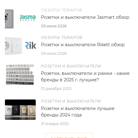
ОБЗОРЫ ТОВАРОВ
Розетки и выключатели Jasmart обзор
09 июня 2026
ОБЗОРЫ ТОВАРОВ
Розетки и выключатели Rikett обзор
09 июня 2026
РОЗЕТКИ И ВЫКЛЮЧАТЕЛИ
Розетки, выключатели и рамки - какие
бренды в 2025 г. лучшие?
01 декабря 2025
РОЗЕТКИ И ВЫКЛЮЧАТЕЛИ
Розетки и выключатели лучшие
бренды 2024 года
31 января 2025