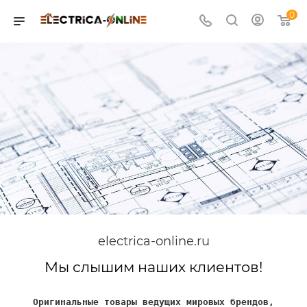
0
electrica-online.ru
Мы слышим наших клиентов!
Оригинальные товары ведущих мировых брендов,