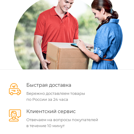
Быстрая доставка
Бережно доставляем товары
по России за 24 часа
Клиентский сервис
Отвечаем на вопросы покупателей
в течение 10 минут