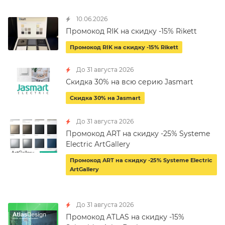
10.06.2026
Промокод RIK на скидку -15% Rikett
Промокод RIK на скидку -15% Rikett
До 31 августа 2026
Скидка 30% на всю серию Jasmart
Скидка 30% на Jasmart
До 31 августа 2026
Промокод ART на скидку -25% Systeme
Electric ArtGallery
Промокод ART на скидку -25% Systeme Electric
ArtGallery
До 31 августа 2026
Промокод ATLAS на скидку -15%