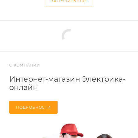
ЗАГРУЗИТЬ ЕЩЕ
О КОМПАНИИ
Интернет-магазин Электрика-
онлайн
ПОДРОБНОСТИ