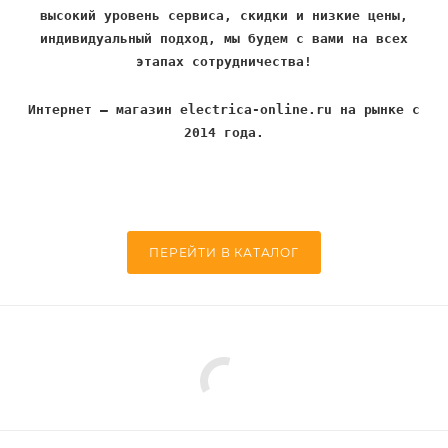
высокий уровень сервиса, скидки и низкие цены,
индивидуальный подход, мы будем с вами на всех
этапах сотрудничества!
Интернет – магазин electrica-online.ru на рынке с
2014 года.
ПЕРЕЙТИ В КАТАЛОГ