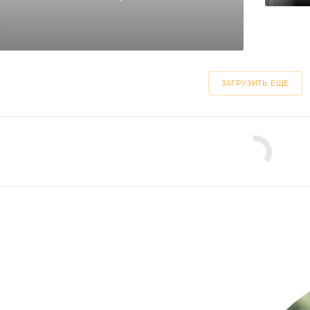
ЗАГРУЗИТЬ ЕЩЕ