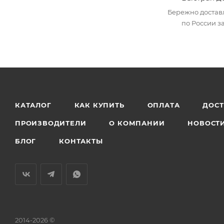
Бережно достав
по России за
КАТАЛОГ
КАК КУПИТЬ
ОПЛАТА
ДОС
ПРОИЗВОДИТЕЛИ
О КОМПАНИИ
НОВОСТ
БЛОГ
КОНТАКТЫ
2014-2026 ©