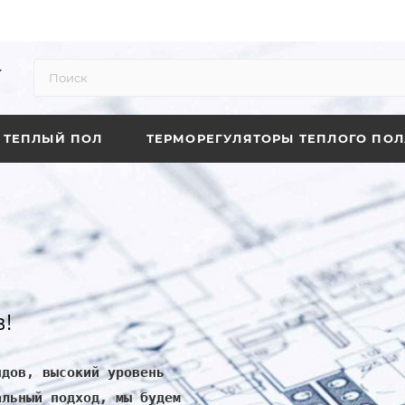
ТЕПЛЫЙ ПОЛ
ТЕРМОРЕГУЛЯТОРЫ ТЕПЛОГО ПОЛ
!
ндов, высокий уровень
альный подход, мы будем