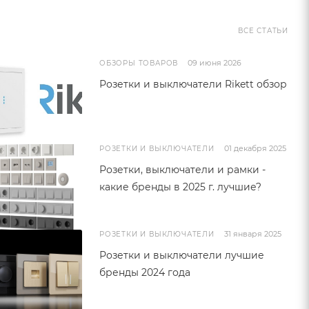
ВСЕ СТАТЬИ
09 июня 2026
ОБЗОРЫ ТОВАРОВ
Розетки и выключатели Rikett обзор
01 декабря 2025
РОЗЕТКИ И ВЫКЛЮЧАТЕЛИ
Розетки, выключатели и рамки -
какие бренды в 2025 г. лучшие?
31 января 2025
РОЗЕТКИ И ВЫКЛЮЧАТЕЛИ
Розетки и выключатели лучшие
бренды 2024 года