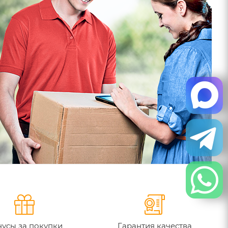
усы за покупки
Гарантия качества