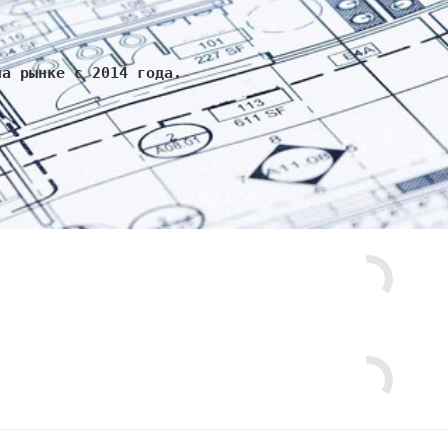
на рынке с 2014 года.