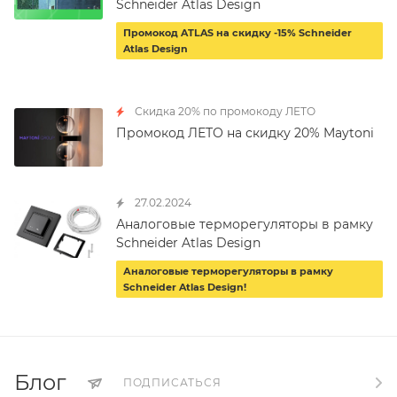
Schneider Atlas Design
Промокод ATLAS на скидку -15% Schneider
Atlas Design
Скидка 20% по промокоду ЛЕТО
Промокод ЛЕТО на скидку 20% Maytoni
27.02.2024
Аналоговые терморегуляторы в рамку
Schneider Atlas Design
Аналоговые терморегуляторы в рамку
Schneider Atlas Design!
Блог
ПОДПИСАТЬСЯ