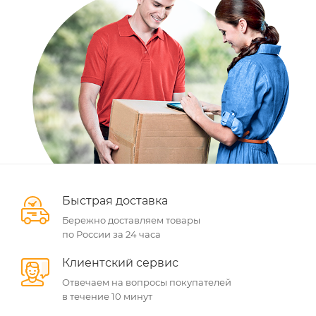
Быстрая доставка
Бережно доставляем товары
по России за 24 часа
Клиентский сервис
Отвечаем на вопросы покупателей
в течение 10 минут