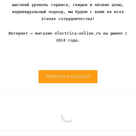
высокий уровень сервиса, скидки и низкие цены,
индивидуальный подход, мы будем с вами на всех
этапах сотрудничества!
Интернет – магазин electrica-online.ru на рынке с
2014 года.
ПЕРЕЙТИ В КАТАЛОГ