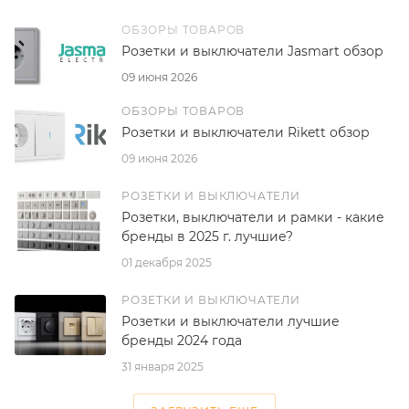
ОБЗОРЫ ТОВАРОВ
Розетки и выключатели Jasmart обзор
09 июня 2026
ОБЗОРЫ ТОВАРОВ
Розетки и выключатели Rikett обзор
09 июня 2026
РОЗЕТКИ И ВЫКЛЮЧАТЕЛИ
Розетки, выключатели и рамки - какие
бренды в 2025 г. лучшие?
01 декабря 2025
РОЗЕТКИ И ВЫКЛЮЧАТЕЛИ
Розетки и выключатели лучшие
бренды 2024 года
31 января 2025