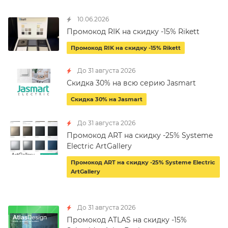
10.06.2026
Промокод RIK на скидку -15% Rikett
Промокод RIK на скидку -15% Rikett
До 31 августа 2026
Скидка 30% на всю серию Jasmart
Скидка 30% на Jasmart
До 31 августа 2026
Промокод ART на скидку -25% Systeme
Electric ArtGallery
Промокод ART на скидку -25% Systeme Electric
ArtGallery
До 31 августа 2026
Промокод ATLAS на скидку -15%