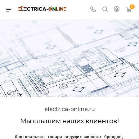
0
electrica-online.ru
Мы слышим наших клиентов!
Оригинальные товары ведущих мировых брендов,