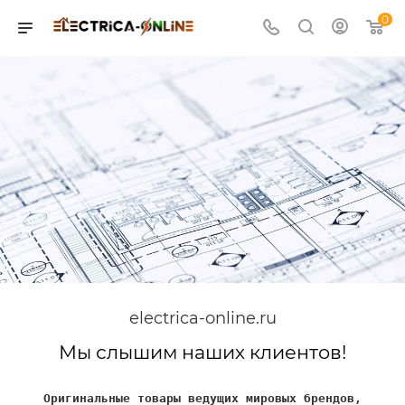
0
electrica-online.ru
Мы слышим наших клиентов!
Оригинальные товары ведущих мировых брендов,