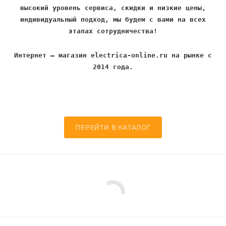
высокий уровень сервиса, скидки и низкие цены,
индивидуальный подход, мы будем с вами на всех
этапах сотрудничества!
Интернет – магазин electrica-online.ru на рынке с
2014 года.
ПЕРЕЙТИ В КАТАЛОГ