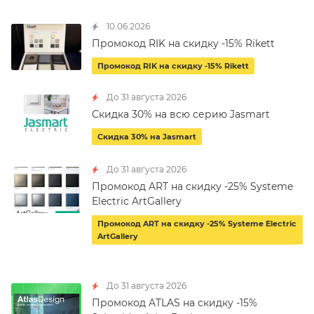
10.06.2026
Промокод RIK на скидку -15% Rikett
Промокод RIK на скидку -15% Rikett
До 31 августа 2026
Скидка 30% на всю серию Jasmart
Скидка 30% на Jasmart
До 31 августа 2026
Промокод ART на скидку -25% Systeme
Electric ArtGallery
Промокод ART на скидку -25% Systeme Electric
ArtGallery
До 31 августа 2026
Промокод ATLAS на скидку -15%