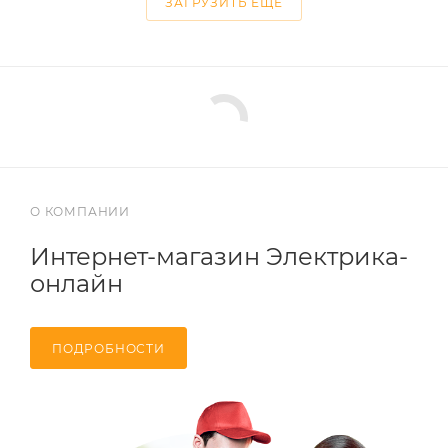
ЗАГРУЗИТЬ ЕЩЕ
О КОМПАНИИ
Интернет-магазин Электрика-
онлайн
ПОДРОБНОСТИ