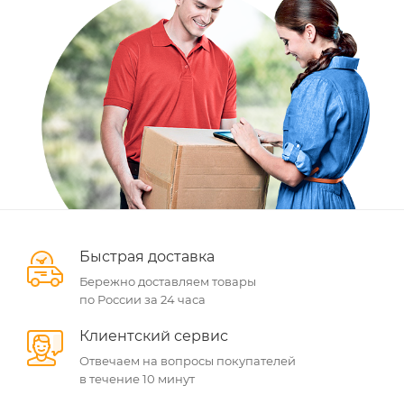
Быстрая доставка
Бережно доставляем товары
по России за 24 часа
Клиентский сервис
Отвечаем на вопросы покупателей
в течение 10 минут