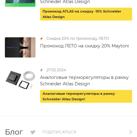
Schneider Atlas Design
Промокод ATLAS на скидку -15% Schneider
Atlas Design
Скидка 20% по промокоду ЛЕТО
Промокод ЛЕТО на скидку 20% Maytoni
27.02.2024
Аналоговые терморегуляторы в рамку
Schneider Atlas Design
Аналоговые терморегуляторы в рамку
Schneider Atlas Design!
Блог
ПОДПИСАТЬСЯ