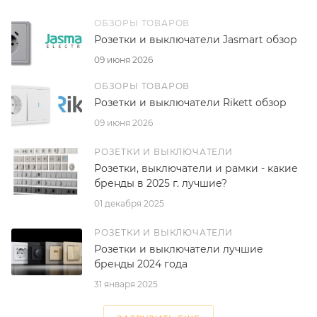
ОБЗОРЫ ТОВАРОВ
Розетки и выключатели Jasmart обзор
09 июня 2026
ОБЗОРЫ ТОВАРОВ
Розетки и выключатели Rikett обзор
09 июня 2026
РОЗЕТКИ И ВЫКЛЮЧАТЕЛИ
Розетки, выключатели и рамки - какие
бренды в 2025 г. лучшие?
01 декабря 2025
РОЗЕТКИ И ВЫКЛЮЧАТЕЛИ
Розетки и выключатели лучшие
бренды 2024 года
31 января 2025