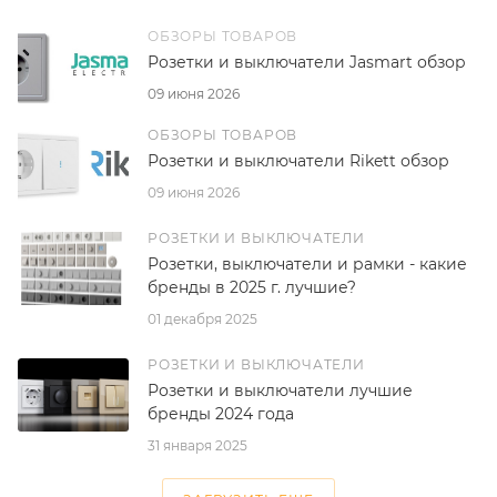
ОБЗОРЫ ТОВАРОВ
Розетки и выключатели Jasmart обзор
09 июня 2026
ОБЗОРЫ ТОВАРОВ
Розетки и выключатели Rikett обзор
09 июня 2026
РОЗЕТКИ И ВЫКЛЮЧАТЕЛИ
Розетки, выключатели и рамки - какие
бренды в 2025 г. лучшие?
01 декабря 2025
РОЗЕТКИ И ВЫКЛЮЧАТЕЛИ
Розетки и выключатели лучшие
бренды 2024 года
31 января 2025