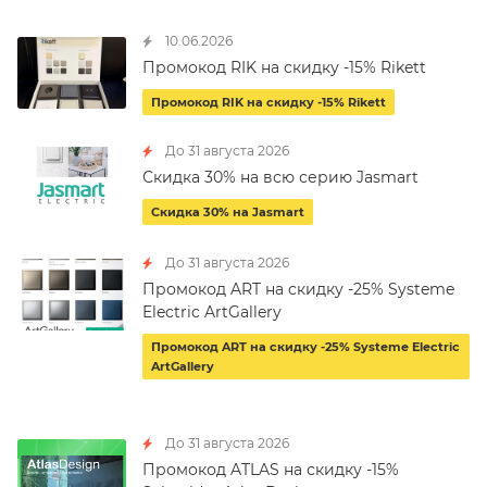
10.06.2026
Промокод RIK на скидку -15% Rikett
Промокод RIK на скидку -15% Rikett
До 31 августа 2026
Скидка 30% на всю серию Jasmart
Скидка 30% на Jasmart
До 31 августа 2026
Промокод ART на скидку -25% Systeme
Electric ArtGallery
Промокод ART на скидку -25% Systeme Electric
ArtGallery
До 31 августа 2026
Промокод ATLAS на скидку -15%