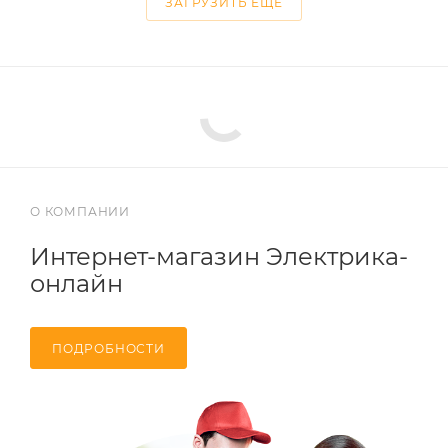
ЗАГРУЗИТЬ ЕЩЕ
О КОМПАНИИ
Интернет-магазин Электрика-
онлайн
ПОДРОБНОСТИ