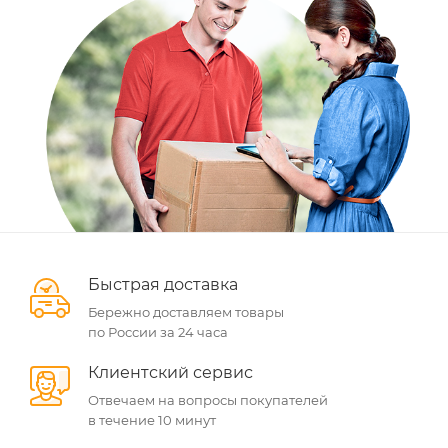
Быстрая доставка
Бережно доставляем товары
по России за 24 часа
Клиентский сервис
Отвечаем на вопросы покупателей
в течение 10 минут