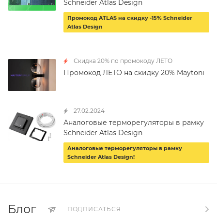
Schneider Atlas Design
Промокод ATLAS на скидку -15% Schneider
Atlas Design
Скидка 20% по промокоду ЛЕТО
Промокод ЛЕТО на скидку 20% Maytoni
27.02.2024
Аналоговые терморегуляторы в рамку
Schneider Atlas Design
Аналоговые терморегуляторы в рамку
Schneider Atlas Design!
Блог
ПОДПИСАТЬСЯ