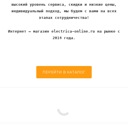
высокий уровень сервиса, скидки и низкие цены,
индивидуальный подход, мы будем с вами на всех
этапах сотрудничества!
Интернет – магазин electrica-online.ru на рынке с
2014 года.
ПЕРЕЙТИ В КАТАЛОГ