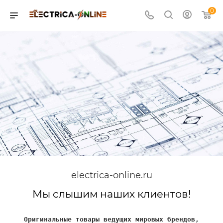
0
electrica-online.ru
Мы слышим наших клиентов!
Оригинальные товары ведущих мировых брендов,