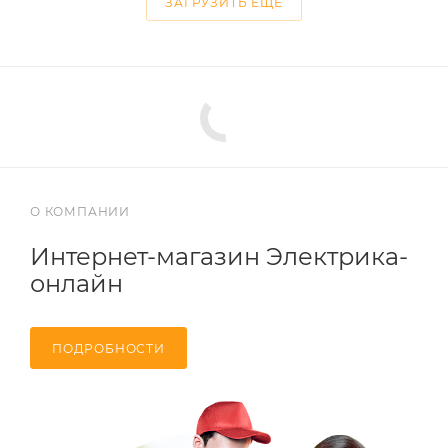
ЗАГРУЗИТЬ ЕЩЕ
О КОМПАНИИ
Интернет-магазин Электрика-
онлайн
ПОДРОБНОСТИ