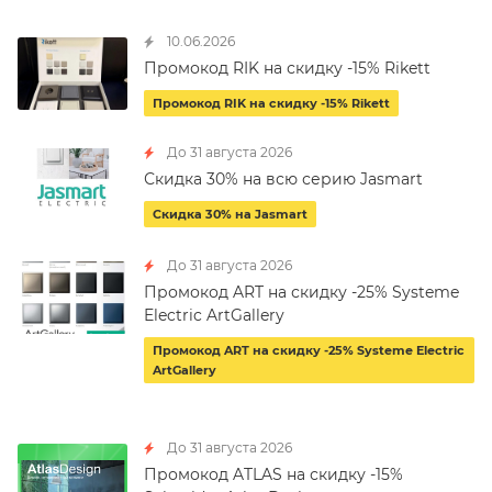
10.06.2026
Промокод RIK на скидку -15% Rikett
Промокод RIK на скидку -15% Rikett
До 31 августа 2026
Скидка 30% на всю серию Jasmart
Скидка 30% на Jasmart
До 31 августа 2026
Промокод ART на скидку -25% Systeme
Electric ArtGallery
Промокод ART на скидку -25% Systeme Electric
ArtGallery
До 31 августа 2026
Промокод ATLAS на скидку -15%