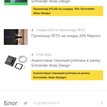
Schneider Atlas Design
Промокод ATLAS на скидку -15% Schneider
Atlas Design
Скидка 20% по промокоду ЛЕТО
Промокод ЛЕТО на скидку 20% Maytoni
27.02.2024
Аналоговые терморегуляторы в рамку
Schneider Atlas Design
Аналоговые терморегуляторы в рамку
Schneider Atlas Design!
Блог
ПОДПИСАТЬСЯ