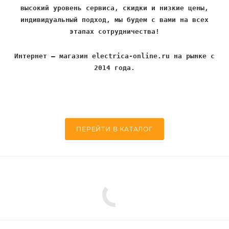
высокий уровень сервиса, скидки и низкие цены,
индивидуальный подход, мы будем с вами на всех
этапах сотрудничества!
Интернет – магазин electrica-online.ru на рынке с
2014 года.
ПЕРЕЙТИ В КАТАЛОГ