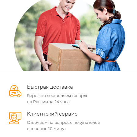
Быстрая доставка
Бережно доставляем товары
по России за 24 часа
Клиентский сервис
Отвечаем на вопросы покупателей
в течение 10 минут