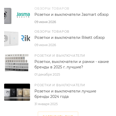
ОБЗОРЫ ТОВАРОВ
Розетки и выключатели Jasmart обзор
09 июня 2026
ОБЗОРЫ ТОВАРОВ
Розетки и выключатели Rikett обзор
09 июня 2026
РОЗЕТКИ И ВЫКЛЮЧАТЕЛИ
Розетки, выключатели и рамки - какие
бренды в 2025 г. лучшие?
01 декабря 2025
РОЗЕТКИ И ВЫКЛЮЧАТЕЛИ
Розетки и выключатели лучшие
бренды 2024 года
31 января 2025