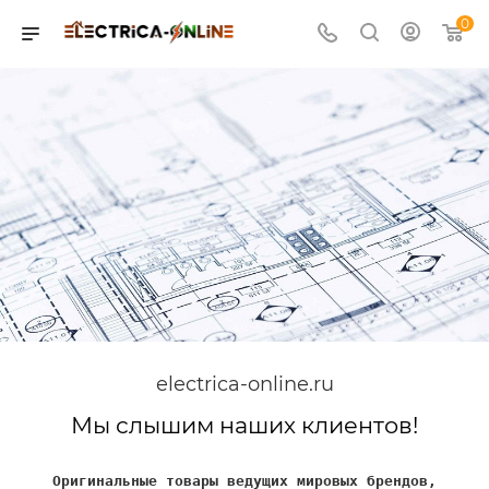
0
electrica-online.ru
Мы слышим наших клиентов!
Оригинальные товары ведущих мировых брендов,