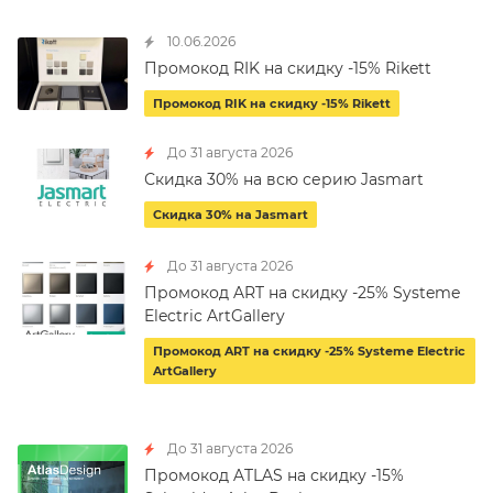
10.06.2026
Промокод RIK на скидку -15% Rikett
Промокод RIK на скидку -15% Rikett
До 31 августа 2026
Скидка 30% на всю серию Jasmart
Скидка 30% на Jasmart
До 31 августа 2026
Промокод ART на скидку -25% Systeme
Electric ArtGallery
Промокод ART на скидку -25% Systeme Electric
ArtGallery
До 31 августа 2026
Промокод ATLAS на скидку -15%