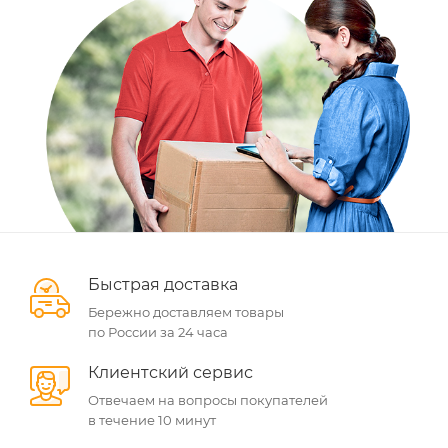
Быстрая доставка
Бережно доставляем товары
по России за 24 часа
Клиентский сервис
Отвечаем на вопросы покупателей
в течение 10 минут