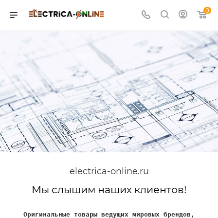
0
electrica-online.ru
Мы слышим наших клиентов!
Оригинальные товары ведущих мировых брендов,