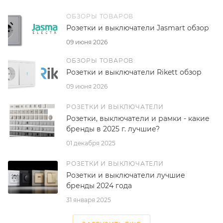
ОБЗОРЫ ТОВАРОВ
Розетки и выключатели Jasmart обзор
09 июня 2026
ОБЗОРЫ ТОВАРОВ
Розетки и выключатели Rikett обзор
09 июня 2026
РОЗЕТКИ И ВЫКЛЮЧАТЕЛИ
Розетки, выключатели и рамки - какие
бренды в 2025 г. лучшие?
01 декабря 2025
РОЗЕТКИ И ВЫКЛЮЧАТЕЛИ
Розетки и выключатели лучшие
бренды 2024 года
31 января 2025