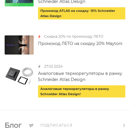
Schneider Atlas Design
Промокод ATLAS на скидку -15% Schneider
Atlas Design
Скидка 20% по промокоду ЛЕТО
Промокод ЛЕТО на скидку 20% Maytoni
27.02.2024
Аналоговые терморегуляторы в рамку
Schneider Atlas Design
Аналоговые терморегуляторы в рамку
Schneider Atlas Design!
Блог
ПОДПИСАТЬСЯ