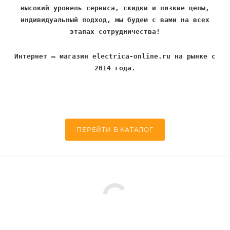
высокий уровень сервиса, скидки и низкие цены,
индивидуальный подход, мы будем с вами на всех
этапах сотрудничества!
Интернет – магазин electrica-online.ru на рынке с
2014 года.
ПЕРЕЙТИ В КАТАЛОГ