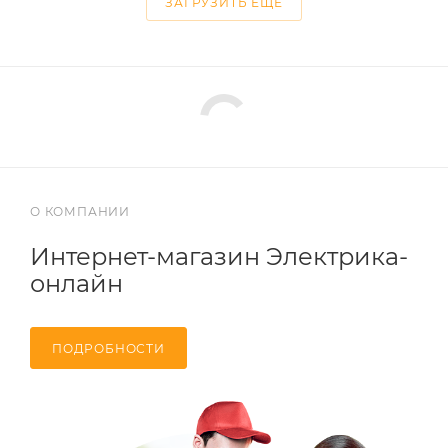
ЗАГРУЗИТЬ ЕЩЕ
О КОМПАНИИ
Интернет-магазин Электрика-
онлайн
ПОДРОБНОСТИ