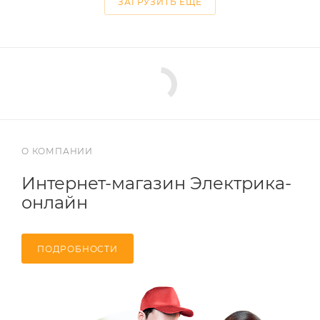
ЗАГРУЗИТЬ ЕЩЕ
О КОМПАНИИ
Интернет-магазин Электрика-
онлайн
ПОДРОБНОСТИ