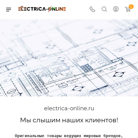
0
electrica-online.ru
Мы слышим наших клиентов!
Оригинальные товары ведущих мировых брендов,