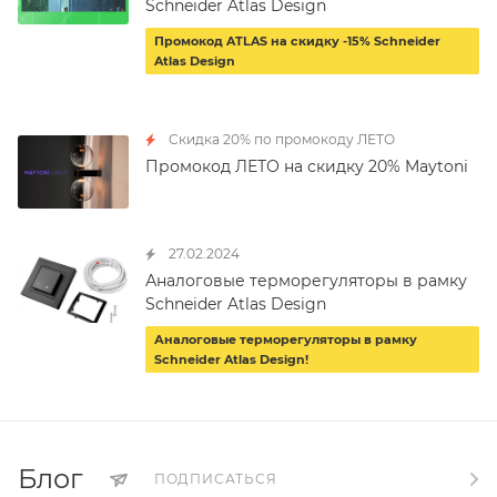
Schneider Atlas Design
Промокод ATLAS на скидку -15% Schneider
Atlas Design
Скидка 20% по промокоду ЛЕТО
Промокод ЛЕТО на скидку 20% Maytoni
27.02.2024
Аналоговые терморегуляторы в рамку
Schneider Atlas Design
Аналоговые терморегуляторы в рамку
Schneider Atlas Design!
Блог
ПОДПИСАТЬСЯ