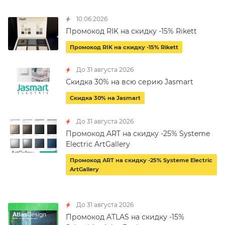
10.06.2026
Промокод RIK на скидку -15% Rikett
Промокод RIK на скидку -15% Rikett
До 31 августа 2026
Скидка 30% на всю серию Jasmart
Скидка 30% на Jasmart
До 31 августа 2026
Промокод ART на скидку -25% Systeme
Electric ArtGallery
Промокод ART на скидку -25% Systeme Electric
ArtGallery
До 31 августа 2026
Промокод ATLAS на скидку -15%