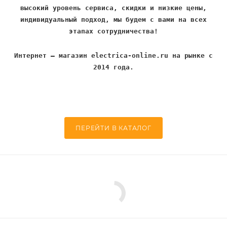
высокий уровень сервиса, скидки и низкие цены,
индивидуальный подход, мы будем с вами на всех
этапах сотрудничества!
Интернет – магазин electrica-online.ru на рынке с
2014 года.
ПЕРЕЙТИ В КАТАЛОГ