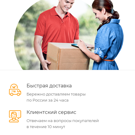
Быстрая доставка
Бережно доставляем товары
по России за 24 часа
Клиентский сервис
Отвечаем на вопросы покупателей
в течение 10 минут