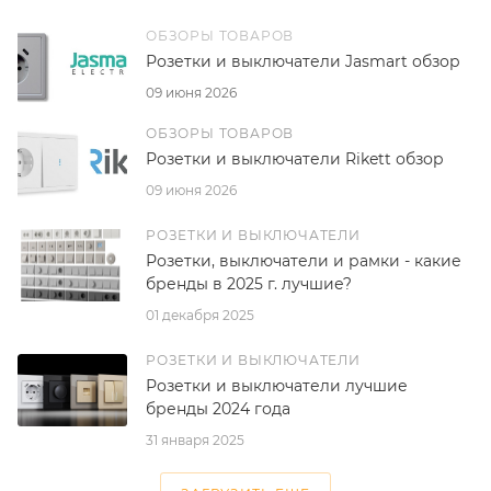
ОБЗОРЫ ТОВАРОВ
Розетки и выключатели Jasmart обзор
09 июня 2026
ОБЗОРЫ ТОВАРОВ
Розетки и выключатели Rikett обзор
09 июня 2026
РОЗЕТКИ И ВЫКЛЮЧАТЕЛИ
Розетки, выключатели и рамки - какие
бренды в 2025 г. лучшие?
01 декабря 2025
РОЗЕТКИ И ВЫКЛЮЧАТЕЛИ
Розетки и выключатели лучшие
бренды 2024 года
31 января 2025