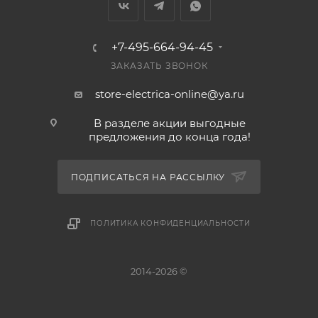
+7-495-664-94-45
ЗАКАЗАТЬ ЗВОНОК
store-electrica-online@ya.ru
В разделе акции выгодные
предложения до конца года!
ПОДПИСАТЬСЯ НА РАССЫЛКУ
ПОЛИТИКА КОНФИДЕНЦИАЛЬНОСТИ
2014-2026 ©