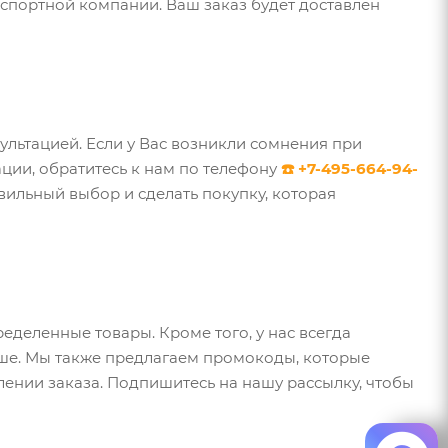
спортной компании. Ваш заказ будет доставлен
льтацией. Если у Вас возникли сомнения при
ции, обратитесь к нам по телефону
☎️ +7-495-664-94-
вильный выбор и сделать покупку, которая
деленные товары. Кроме того, у нас всегда
ше. Мы также предлагаем промокоды, которые
ении заказа. Подпишитесь на нашу рассылку, чтобы