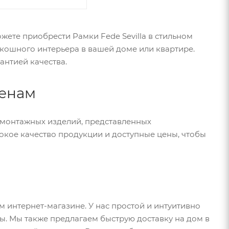
жете приобрести Рамки Fede Sevilla в стильном
скошного интерьера в вашей доме или квартире.
рантией качества.
ценам
омонтажных изделий, представленных
кое качество продукции и доступные цены, чтобы
 интернет-магазине. У нас простой и интуитивно
ы. Мы также предлагаем быструю доставку на дом в