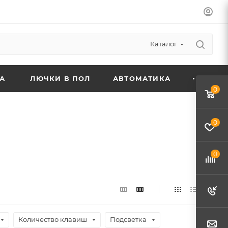
Каталог
А
ЛЮЧКИ В ПОЛ
АВТОМАТИКА
0
0
0
Количество клавиш
Подсветка