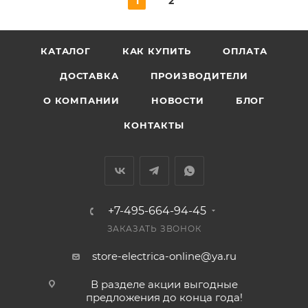
1
2
КАТАЛОГ
КАК КУПИТЬ
ОПЛАТА
ДОСТАВКА
ПРОИЗВОДИТЕЛИ
О КОМПАНИИ
НОВОСТИ
БЛОГ
КОНТАКТЫ
+7-495-664-94-45
ЗАКАЗАТЬ ЗВОНОК
store-electrica-online@ya.ru
В разделе акции выгодные
предложения до конца года!