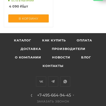
Есть в наличии
4 090
₽
/шт
В КОРЗИНУ
КАТАЛОГ
КАК КУПИТЬ
ОПЛАТА
ДОСТАВКА
ПРОИЗВОДИТЕЛИ
О КОМПАНИИ
НОВОСТИ
БЛОГ
КОНТАКТЫ
+7-495-664-94-45
ЗАКАЗАТЬ ЗВОНОК