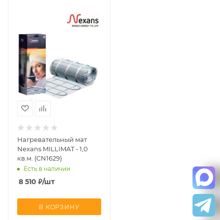
Нагревательный мат
Nexans MILLIMAT - 1,0
кв.м. (CN1629)
Есть в наличии
8 510
₽
/шт
В КОРЗИНУ