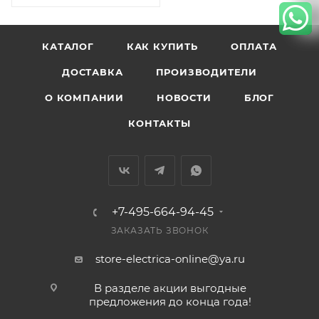
КАТАЛОГ
КАК КУПИТЬ
ОПЛАТА
ДОСТАВКА
ПРОИЗВОДИТЕЛИ
О КОМПАНИИ
НОВОСТИ
БЛОГ
КОНТАКТЫ
+7-495-664-94-45
ЗАКАЗАТЬ ЗВОНОК
store-electrica-online@ya.ru
В разделе акции выгодные
предложения до конца года!