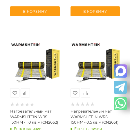
В КОРЗИНУ
В КОРЗИНУ
Нагревательный мат
Нагревательный мат
WARMSHTEIN WRS-
WARMSHTEIN WRS-
150HM - 1.0 кв.м (CN2662)
150HM - 0.5 кв.м (CN2661)
Есть в наличии
Есть в наличии