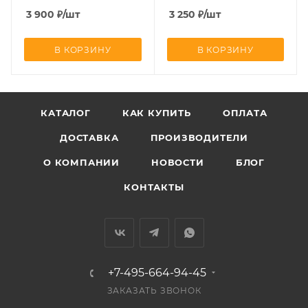
3 900
₽
/шт
3 250
₽
/шт
В КОРЗИНУ
В КОРЗИНУ
КАТАЛОГ
КАК КУПИТЬ
ОПЛАТА
ДОСТАВКА
ПРОИЗВОДИТЕЛИ
О КОМПАНИИ
НОВОСТИ
БЛОГ
КОНТАКТЫ
+7-495-664-94-45
ЗАКАЗАТЬ ЗВОНОК