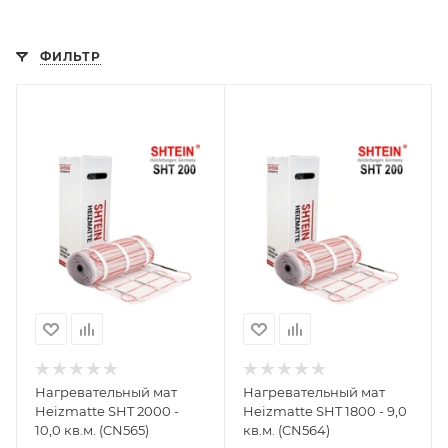
ФИЛЬТР
Нагревательный мат
Нагревательный мат
Heizmatte SHT 2000 -
Heizmatte SHT 1800 - 9,0
10,0 кв.м. (CN565)
кв.м. (CN564)