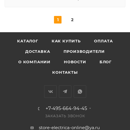
1
2
КАТАЛОГ
КАК КУПИТЬ
ОПЛАТА
ДОСТАВКА
ПРОИЗВОДИТЕЛИ
О КОМПАНИИ
НОВОСТИ
БЛОГ
КОНТАКТЫ
+7-495-664-94-45
ЗАКАЗАТЬ ЗВОНОК
store-electrica-online@ya.ru