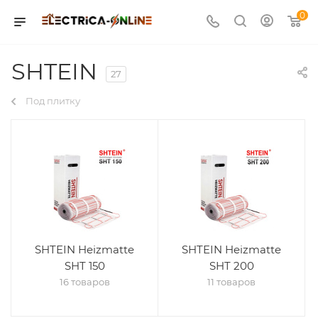
0
SHTEIN
27
Под плитку
SHTEIN Heizmatte
SHTEIN Heizmatte
SHT 150
SHT 200
16 товаров
11 товаров