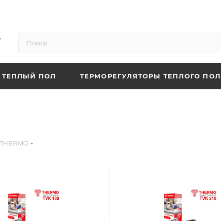
ТЕПЛЫЙ ПОЛ
ТЕРМОРЕГУЛЯТОРЫ ТЕПЛОГО ПОЛ
THERMO