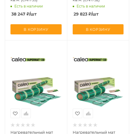
Есть в наличии
Есть в наличии
38 247
₽
/шт
29 823
₽
/шт
В КОРЗИНУ
В КОРЗИНУ
Нагревательный мат
Нагревательный мат