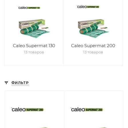
Caleo Supermat 130
Caleo Supermat 200
13 товаров
13 товаров
ФИЛЬТР