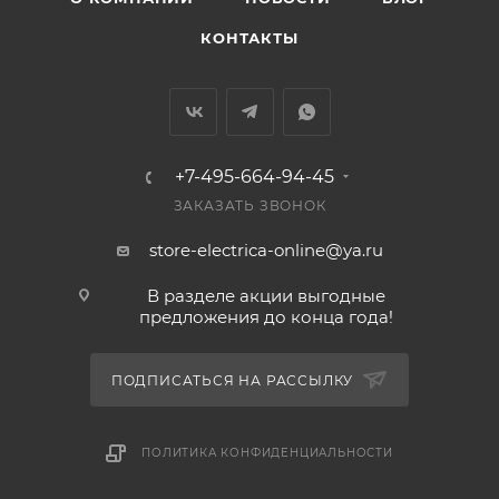
КОНТАКТЫ
+7-495-664-94-45
ЗАКАЗАТЬ ЗВОНОК
store-electrica-online@ya.ru
В разделе акции выгодные
предложения до конца года!
ПОДПИСАТЬСЯ НА РАССЫЛКУ
ПОЛИТИКА КОНФИДЕНЦИАЛЬНОСТИ