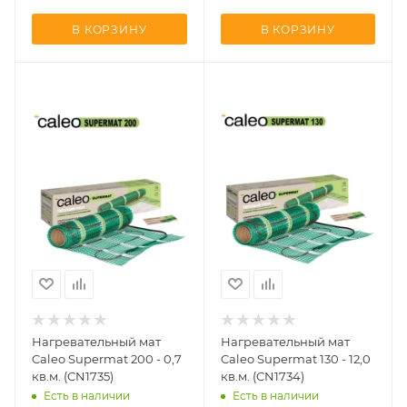
В КОРЗИНУ
В КОРЗИНУ
Нагревательный мат
Нагревательный мат
Caleo Supermat 200 - 0,7
Caleo Supermat 130 - 12,0
кв.м. (CN1735)
кв.м. (CN1734)
Есть в наличии
Есть в наличии